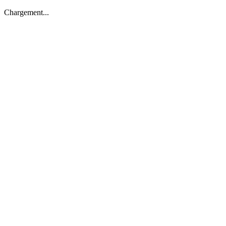
Chargement...