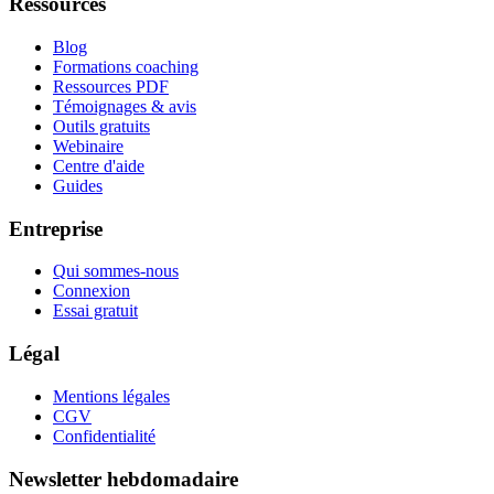
Ressources
Blog
Formations coaching
Ressources PDF
Témoignages & avis
Outils gratuits
Webinaire
Centre d'aide
Guides
Entreprise
Qui sommes-nous
Connexion
Essai gratuit
Légal
Mentions légales
CGV
Confidentialité
Newsletter hebdomadaire