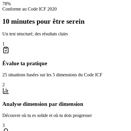
78
%
Conforme au Code ICF 2020
10 minutes pour être serein
Un test structuré, des résultats clairs
1
Évalue ta pratique
25 situations basées sur les 5 dimensions du Code ICF
2
Analyse dimension par dimension
Découvre où tu es solide et où tu dois progresser
3