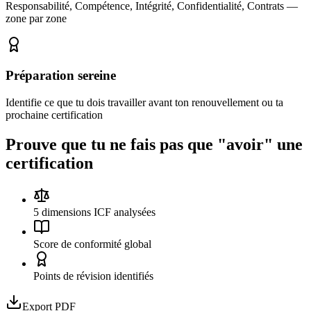
Responsabilité, Compétence, Intégrité, Confidentialité, Contrats —
zone par zone
Préparation sereine
Identifie ce que tu dois travailler avant ton renouvellement ou ta
prochaine certification
Prouve que tu ne fais pas que
"avoir" une
certification
5 dimensions ICF analysées
Score de conformité global
Points de révision identifiés
Export PDF