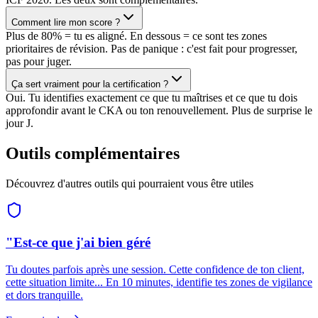
Comment lire mon score ?
Plus de 80% = tu es aligné. En dessous = ce sont tes zones
prioritaires de révision. Pas de panique : c'est fait pour progresser,
pas pour juger.
Ça sert vraiment pour la certification ?
Oui. Tu identifies exactement ce que tu maîtrises et ce que tu dois
approfondir avant le CKA ou ton renouvellement. Plus de surprise le
jour J.
Outils complémentaires
Découvrez d'autres outils qui pourraient vous être utiles
"Est-ce que j'ai bien géré
Tu doutes parfois après une session. Cette confidence de ton client,
cette situation limite... En 10 minutes, identifie tes zones de vigilance
et dors tranquille.