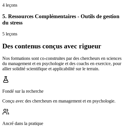
4
leçons
5
.
Ressources Complémentaires - Outils de gestion
du stress
5
leçons
Des contenus conçus avec rigueur
Nos formations sont co-construites par des chercheurs en sciences
du management et en psychologie et des coachs en exercice, pour
allier solidité scientifique et applicabilité sur le terrain.
Fondé sur la recherche
Conçu avec des chercheurs en management et en psychologie.
Ancré dans la pratique