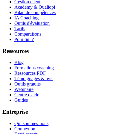
Gestion client
Academy & Qualiopi
Bilan de compétences
IA Coaching
Outils d'évaluation
Tarifs
Comparaisons
Pour qui ?
Ressources
Blog
Formations coaching
Ressources PDF
Témoignages & avis
Outils gratuits
Webinaire
Centre d'aide
Guides
Entreprise
Qui sommes-nous
Connexion