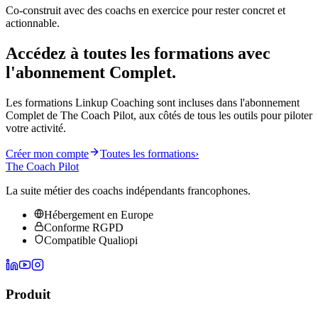
Co-construit avec des coachs en exercice pour rester concret et
actionnable.
Accédez à toutes les formations avec
l'abonnement Complet.
Les formations Linkup Coaching sont incluses dans l'abonnement
Complet de The Coach Pilot, aux côtés de tous les outils pour piloter
votre activité.
Créer mon compte
Toutes les formations
›
The Coach Pilot
La suite métier des coachs indépendants francophones.
Hébergement en Europe
Conforme RGPD
Compatible Qualiopi
Produit