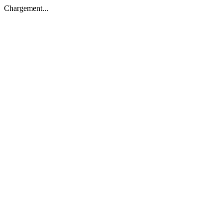
Chargement...