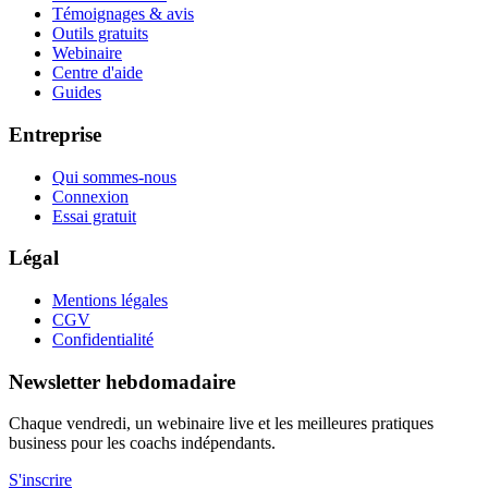
Témoignages & avis
Outils gratuits
Webinaire
Centre d'aide
Guides
Entreprise
Qui sommes-nous
Connexion
Essai gratuit
Légal
Mentions légales
CGV
Confidentialité
Newsletter hebdomadaire
Chaque vendredi, un webinaire live et les meilleures pratiques
business pour les coachs indépendants.
S'inscrire