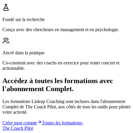
Fondé sur la recherche
Conçu avec des chercheurs en management et en psychologie.
Ancré dans la pratique
Co-construit avec des coachs en exercice pour rester concret et
actionnable.
Accédez à toutes les formations avec
l'abonnement Complet.
Les formations Linkup Coaching sont incluses dans l'abonnement
Complet de The Coach Pilot, aux côtés de tous les outils pour piloter
votre activité.
Créer mon compte
Toutes les formations
›
The Coach Pilot