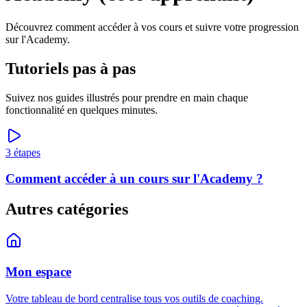
Découvrez comment accéder à vos cours et suivre votre progression
sur l'Academy.
Tutoriels pas à pas
Suivez nos guides illustrés pour prendre en main chaque
fonctionnalité en quelques minutes.
3
étapes
Comment accéder à un cours sur l'Academy ?
Autres catégories
Mon espace
Votre tableau de bord centralise tous vos outils de coaching.