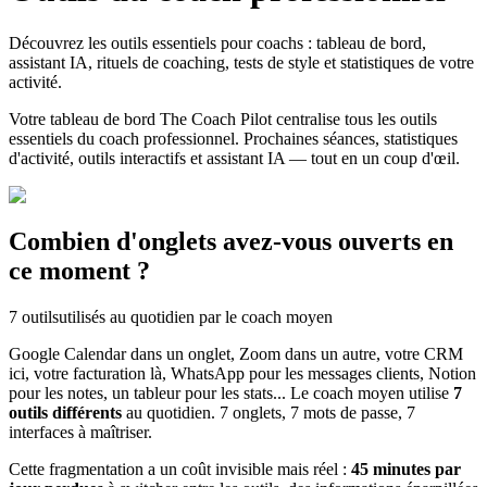
Découvrez les outils essentiels pour coachs : tableau de bord,
assistant IA, rituels de coaching, tests de style et statistiques de votre
activité.
Votre tableau de bord The Coach Pilot centralise tous les outils
essentiels du coach professionnel. Prochaines séances, statistiques
d'activité, outils interactifs et assistant IA — tout en un coup d'œil.
Combien d'onglets avez-vous ouverts en
ce moment ?
7 outils
utilisés au quotidien par le coach moyen
Google Calendar dans un onglet, Zoom dans un autre, votre CRM
ici, votre facturation là, WhatsApp pour les messages clients, Notion
pour les notes, un tableur pour les stats... Le coach moyen utilise
7
outils différents
au quotidien. 7 onglets, 7 mots de passe, 7
interfaces à maîtriser.
Cette fragmentation a un coût invisible mais réel :
45 minutes par