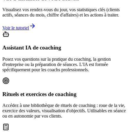
Visualisez vos rendez-vous du jour, vos statistiques clés (clients
actifs, séances du mois, chiffre d'affaires) et les actions à traiter.
Voir le tutoriel
Assistant IA de coaching
Posez vos questions sur la pratique du coaching, la gestion
d'entreprise ou la préparation de séances. L'IA est formée
spécifiquement pour les coachs professionnels.
Rituels et exercices de coaching
Accédez à une bibliothèque de rituels de coaching : roue de la vie,
exercice des valeurs, visualisation d'objectifs. Utilisables en séance
ou en autonomie par vos clients.