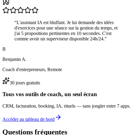
“
L'assistant IA est bluffant. Je lui demande des idées
d'exercices pour une séance sur la gestion du temps, et
j'ai 5 propositions pertinentes en 10 secondes. C'est
comme avoir un superviseur disponible 24h/24.
”
B
Benjamin A.
Coach d'entrepreneurs, Remote
30 jours gratuits
Tous vos outils de coach, un seul écran
CRM, facturation, booking, IA, rituels — sans jongler entre 7 apps.
Accéder au tableau de bord
Questions fréquentes