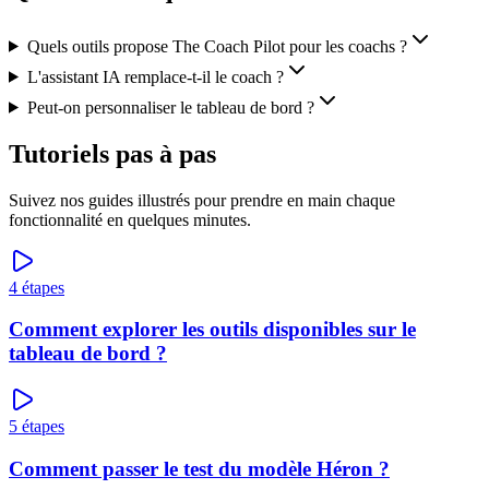
Quels outils propose The Coach Pilot pour les coachs ?
L'assistant IA remplace-t-il le coach ?
Peut-on personnaliser le tableau de bord ?
Tutoriels pas à pas
Suivez nos guides illustrés pour prendre en main chaque
fonctionnalité en quelques minutes.
4
étapes
Comment explorer les outils disponibles sur le
tableau de bord ?
5
étapes
Comment passer le test du modèle Héron ?