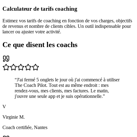
Calculateur de tarifs coaching
Estimez vos tarifs de coaching en fonction de vos charges, objectifs
de revenus et nombre de clients cibles. Un outil indispensable pour
lancer ou ajuster votre activité.
Ce que disent les coachs
“
J'ai fermé 5 onglets le jour où j'ai commencé à utiliser
The Coach Pilot. Tout est au même endroit : mes
rendez-vous, mes clients, mes factures. Le matin,
j'ouvre une seule app et je suis opérationnelle.
”
V
Virginie M.
Coach certifiée, Nantes