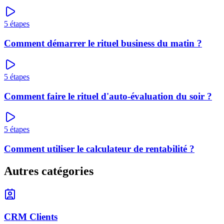
5
étapes
Comment démarrer le rituel business du matin ?
5
étapes
Comment faire le rituel d'auto-évaluation du soir ?
5
étapes
Comment utiliser le calculateur de rentabilité ?
Autres catégories
CRM Clients