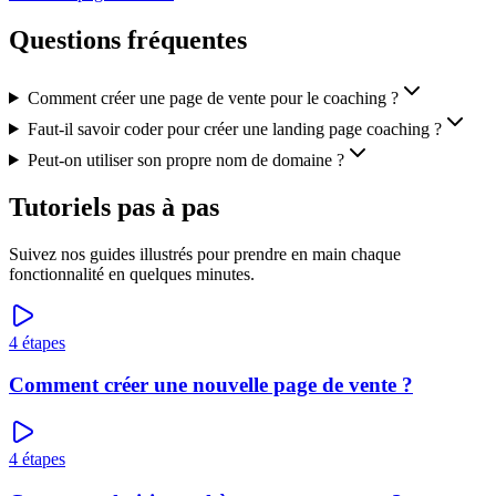
Questions fréquentes
Comment créer une page de vente pour le coaching ?
Faut-il savoir coder pour créer une landing page coaching ?
Peut-on utiliser son propre nom de domaine ?
Tutoriels pas à pas
Suivez nos guides illustrés pour prendre en main chaque
fonctionnalité en quelques minutes.
4
étapes
Comment créer une nouvelle page de vente ?
4
étapes