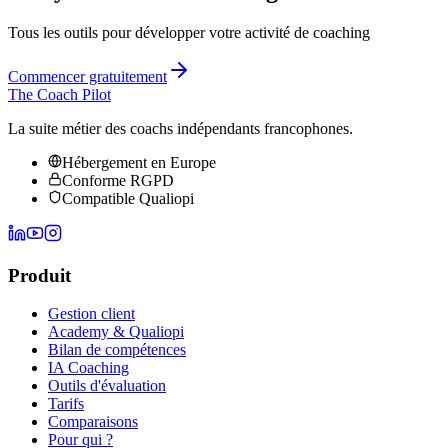
Tous les outils pour développer votre activité de coaching
Commencer gratuitement
The Coach Pilot
La suite métier des coachs indépendants francophones.
Hébergement en Europe
Conforme RGPD
Compatible Qualiopi
Produit
Gestion client
Academy & Qualiopi
Bilan de compétences
IA Coaching
Outils d'évaluation
Tarifs
Comparaisons
Pour qui ?