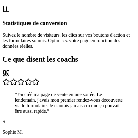
Statistiques de conversion
Suivez le nombre de visiteurs, les clics sur vos boutons d'action et
les formulaires soumis. Optimisez votre page en fonction des
données réelles.
Ce que disent les coachs
“
J'ai créé ma page de vente en une soirée. Le
lendemain, j'avais mon premier rendez-vous découverte
via le formulaire. Je n'aurais jamais cru que ça pouvait
être aussi rapide.
”
S
Sophie M.