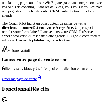
une landing page, ou utiliser Wix/Squarespace sans intégration avec
vos outils de coaching. Dans les deux cas, vous vous retrouvez avec
une page
déconnectée de votre CRM
, votre facturation et votre
agenda.
The Coach Pilot inclut un constructeur de pages de vente
directement connecté à tout votre écosystème
. Un prospect
remplit votre formulaire ? Il arrive dans votre CRM. Il réserve un
appel découverte ? C'est dans votre agenda. Il signe ? Votre facture
est prête.
Une seule plateforme, zéro friction
.
30 jours gratuits
Lancez votre page de vente ce soir
Éditeur visuel, blocs prêts à l'emploi et publication en un clic.
Créer ma page de vente
Fonctionnalités clés