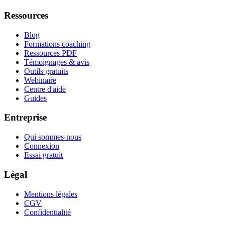
Ressources
Blog
Formations coaching
Ressources PDF
Témoignages & avis
Outils gratuits
Webinaire
Centre d'aide
Guides
Entreprise
Qui sommes-nous
Connexion
Essai gratuit
Légal
Mentions légales
CGV
Confidentialité