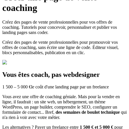
coaching
Créez des pages de vente professionnelles pour vos offres de
coaching. Tutoriels pour concevoir, personnaliser et publier vos
landing pages sans coder.
Créez des pages de vente professionnelles pour promouvoir vos
offres de coaching, sans écrire une ligne de code. Éditeur visuel,
blocs personnalisables, publication en un clic.
Vous êtes coach, pas webdesigner
1 500 – 5 000 €
le coût d'une landing page par un freelance
Vous avez une offre de coaching géniale. Mais pour la vendre en
ligne, il faudrait : un site web, un hébergement, un thème
WordPress, un page builder, comprendre le SEO, configurer un
formulaire de contact... Bref,
des semaines de boulot technique
qui
n'a rien à voir avec votre métier.
Les alternatives ? Payer un freelance entre
1 500 € et 5 000 €
pour