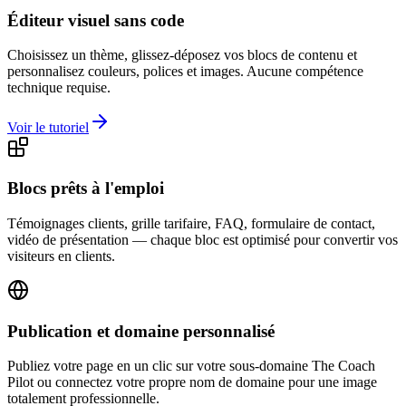
Éditeur visuel sans code
Choisissez un thème, glissez-déposez vos blocs de contenu et
personnalisez couleurs, polices et images. Aucune compétence
technique requise.
Voir le tutoriel
Blocs prêts à l'emploi
Témoignages clients, grille tarifaire, FAQ, formulaire de contact,
vidéo de présentation — chaque bloc est optimisé pour convertir vos
visiteurs en clients.
Publication et domaine personnalisé
Publiez votre page en un clic sur votre sous-domaine The Coach
Pilot ou connectez votre propre nom de domaine pour une image
totalement professionnelle.