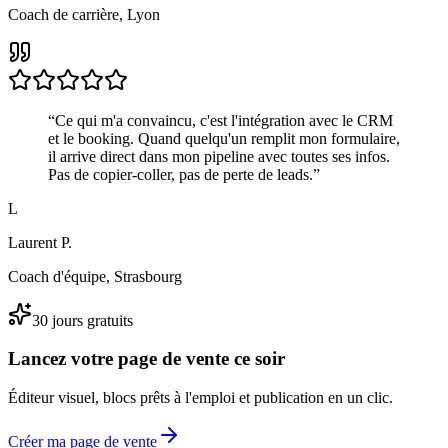
Coach de carrière, Lyon
“
Ce qui m'a convaincu, c'est l'intégration avec le CRM
et le booking. Quand quelqu'un remplit mon formulaire,
il arrive direct dans mon pipeline avec toutes ses infos.
Pas de copier-coller, pas de perte de leads.
”
L
Laurent P.
Coach d'équipe, Strasbourg
30 jours gratuits
Lancez votre page de vente ce soir
Éditeur visuel, blocs prêts à l'emploi et publication en un clic.
Créer ma page de vente