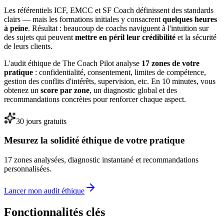
Les référentiels ICF, EMCC et SF Coach définissent des standards
clairs — mais les formations initiales y consacrent
quelques heures
à peine
. Résultat : beaucoup de coachs naviguent à l'intuition sur
des sujets qui peuvent
mettre en péril leur crédibilité
et la sécurité
de leurs clients.
L'audit éthique de The Coach Pilot analyse
17 zones de votre
pratique
: confidentialité, consentement, limites de compétence,
gestion des conflits d'intérêts, supervision, etc. En 10 minutes, vous
obtenez un
score par zone
, un diagnostic global et des
recommandations concrètes pour renforcer chaque aspect.
30 jours gratuits
Mesurez la solidité éthique de votre pratique
17 zones analysées, diagnostic instantané et recommandations
personnalisées.
Lancer mon audit éthique
Fonctionnalités clés