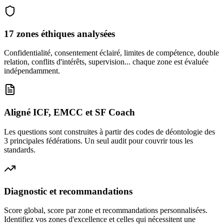
17 zones éthiques analysées
Confidentialité, consentement éclairé, limites de compétence, double
relation, conflits d'intérêts, supervision... chaque zone est évaluée
indépendamment.
Aligné ICF, EMCC et SF Coach
Les questions sont construites à partir des codes de déontologie des
3 principales fédérations. Un seul audit pour couvrir tous les
standards.
Diagnostic et recommandations
Score global, score par zone et recommandations personnalisées.
Identifiez vos zones d'excellence et celles qui nécessitent une