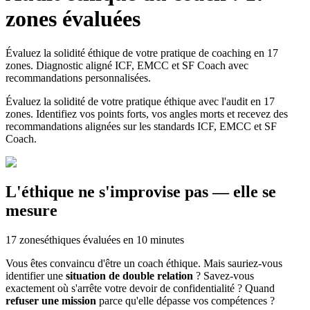
zones évaluées
Évaluez la solidité éthique de votre pratique de coaching en 17
zones. Diagnostic aligné ICF, EMCC et SF Coach avec
recommandations personnalisées.
Évaluez la solidité de votre pratique éthique avec l'audit en 17
zones. Identifiez vos points forts, vos angles morts et recevez des
recommandations alignées sur les standards ICF, EMCC et SF
Coach.
L'éthique ne s'improvise pas — elle se
mesure
17 zones
éthiques évaluées en 10 minutes
Vous êtes convaincu d'être un coach éthique. Mais sauriez-vous
identifier une
situation de double relation
? Savez-vous
exactement où s'arrête votre devoir de confidentialité ? Quand
refuser une mission
parce qu'elle dépasse vos compétences ?