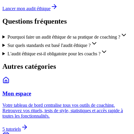
Lancer mon audit éthique
Questions fréquentes
Pourquoi faire un audit éthique de sa pratique de coaching ?
Sur quels standards est basé l'audit éthique ?
L'audit éthique est-il obligatoire pour les coachs ?
Autres catégories
Mon espace
Votre tableau de bord centralise tous vos outils de coaching.
Retrouvez vos rituels, tests de style, statistiques et accès rapide à
toutes les fonctionnalités.
5
tutoriels