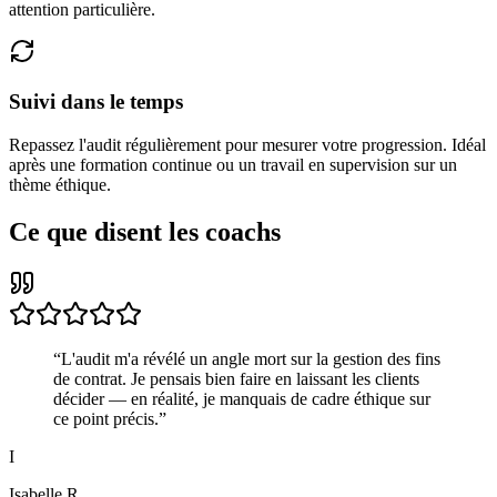
attention particulière.
Suivi dans le temps
Repassez l'audit régulièrement pour mesurer votre progression. Idéal
après une formation continue ou un travail en supervision sur un
thème éthique.
Ce que disent les coachs
“
L'audit m'a révélé un angle mort sur la gestion des fins
de contrat. Je pensais bien faire en laissant les clients
décider — en réalité, je manquais de cadre éthique sur
ce point précis.
”
I
Isabelle R.