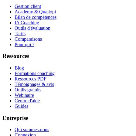
Gestion client
Academy & Qualiopi
Bilan de compétences
IA Coaching
Outils d'évaluation
Tarifs
Comparaisons
Pour qui ?
Ressources
Blog
Formations coaching
Ressources PDF
Témoignages & avis
Outils gratuits
Webinaire
Centre d'aide
Guides
Entreprise
Qui sommes-nous
Connexion