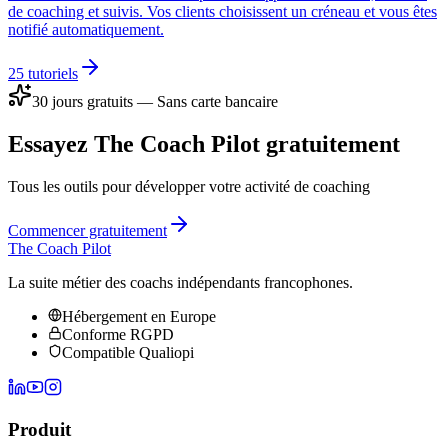
de coaching et suivis. Vos clients choisissent un créneau et vous êtes
notifié automatiquement.
25
tutoriels
30 jours gratuits — Sans carte bancaire
Essayez The Coach Pilot gratuitement
Tous les outils pour développer votre activité de coaching
Commencer gratuitement
The Coach Pilot
La suite métier des coachs indépendants francophones.
Hébergement en Europe
Conforme RGPD
Compatible Qualiopi
Produit