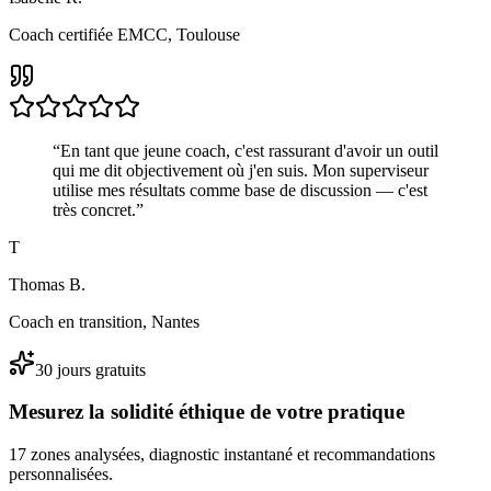
Coach certifiée EMCC, Toulouse
“
En tant que jeune coach, c'est rassurant d'avoir un outil
qui me dit objectivement où j'en suis. Mon superviseur
utilise mes résultats comme base de discussion — c'est
très concret.
”
T
Thomas B.
Coach en transition, Nantes
30 jours gratuits
Mesurez la solidité éthique de votre pratique
17 zones analysées, diagnostic instantané et recommandations
personnalisées.