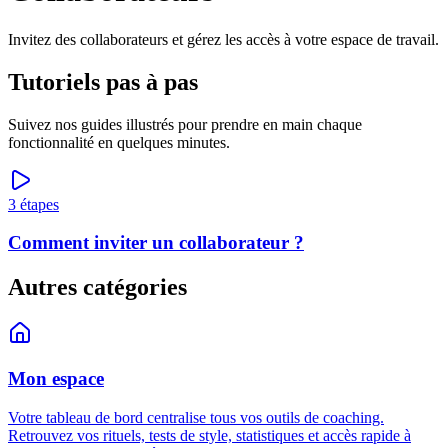
Invitez des collaborateurs et gérez les accès à votre espace de travail.
Tutoriels pas à pas
Suivez nos guides illustrés pour prendre en main chaque
fonctionnalité en quelques minutes.
3
étapes
Comment inviter un collaborateur ?
Autres catégories
Mon espace
Votre tableau de bord centralise tous vos outils de coaching.
Retrouvez vos rituels, tests de style, statistiques et accès rapide à