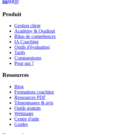
Produit
Gestion client
Academy & Qualiopi
Bilan de compétences
IA Coaching
Outils d'évaluation
Tarifs
Comparaisons
Pour qui ?
Ressources
Blog
Formations coaching
Ressources PDF
Témoignages & avis
Outils gratuits
Webinaire
Centre d'aide
Guides