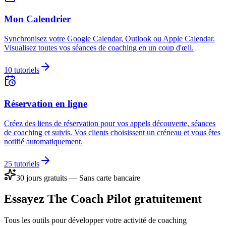
Mon Calendrier
Synchronisez votre Google Calendar, Outlook ou Apple Calendar.
Visualisez toutes vos séances de coaching en un coup d'œil.
10
tutoriels
Réservation en ligne
Créez des liens de réservation pour vos appels découverte, séances
de coaching et suivis. Vos clients choisissent un créneau et vous êtes
notifié automatiquement.
25
tutoriels
30 jours gratuits — Sans carte bancaire
Essayez The Coach Pilot gratuitement
Tous les outils pour développer votre activité de coaching