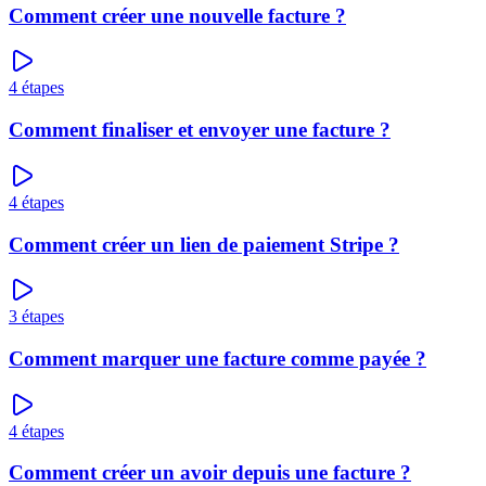
Comment créer une nouvelle facture ?
4
étapes
Comment finaliser et envoyer une facture ?
4
étapes
Comment créer un lien de paiement Stripe ?
3
étapes
Comment marquer une facture comme payée ?
4
étapes
Comment créer un avoir depuis une facture ?