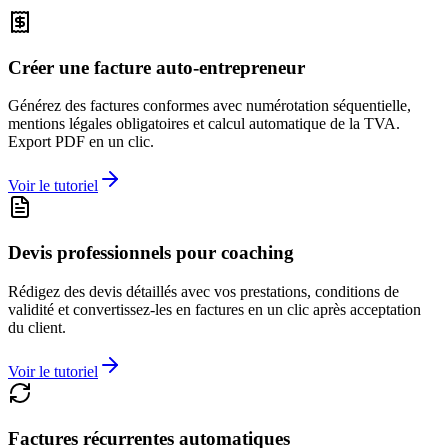
Créer une facture auto-entrepreneur
Générez des factures conformes avec numérotation séquentielle,
mentions légales obligatoires et calcul automatique de la TVA.
Export PDF en un clic.
Voir le tutoriel
Devis professionnels pour coaching
Rédigez des devis détaillés avec vos prestations, conditions de
validité et convertissez-les en factures en un clic après acceptation
du client.
Voir le tutoriel
Factures récurrentes automatiques