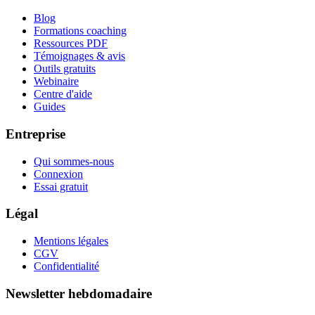
Blog
Formations coaching
Ressources PDF
Témoignages & avis
Outils gratuits
Webinaire
Centre d'aide
Guides
Entreprise
Qui sommes-nous
Connexion
Essai gratuit
Légal
Mentions légales
CGV
Confidentialité
Newsletter hebdomadaire