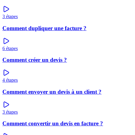
3
étapes
Comment dupliquer une facture ?
6
étapes
Comment créer un devis ?
4
étapes
Comment envoyer un devis à un client ?
3
étapes
Comment convertir un devis en facture ?