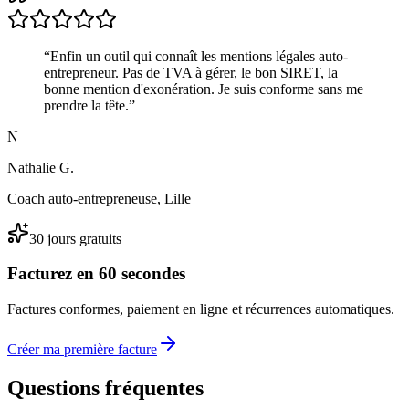
“
Enfin un outil qui connaît les mentions légales auto-
entrepreneur. Pas de TVA à gérer, le bon SIRET, la
bonne mention d'exonération. Je suis conforme sans me
prendre la tête.
”
N
Nathalie G.
Coach auto-entrepreneuse, Lille
30 jours gratuits
Facturez en 60 secondes
Factures conformes, paiement en ligne et récurrences automatiques.
Créer ma première facture
Questions fréquentes