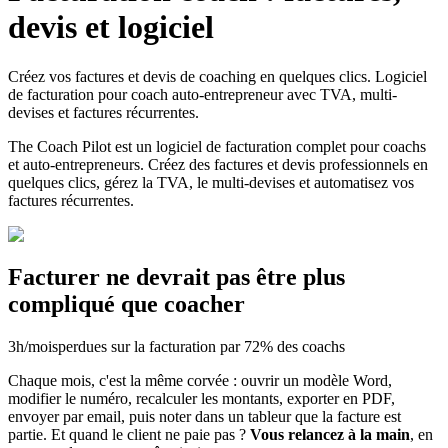
devis et logiciel
Créez vos factures et devis de coaching en quelques clics. Logiciel
de facturation pour coach auto-entrepreneur avec TVA, multi-
devises et factures récurrentes.
The Coach Pilot est un logiciel de facturation complet pour coachs
et auto-entrepreneurs. Créez des factures et devis professionnels en
quelques clics, gérez la TVA, le multi-devises et automatisez vos
factures récurrentes.
Facturer ne devrait pas être plus
compliqué que coacher
3h/mois
perdues sur la facturation par 72% des coachs
Chaque mois, c'est la même corvée : ouvrir un modèle Word,
modifier le numéro, recalculer les montants, exporter en PDF,
envoyer par email, puis noter dans un tableur que la facture est
partie. Et quand le client ne paie pas ?
Vous relancez à la main
, en