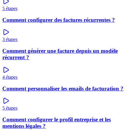
5
étapes
Comment configurer des factures récurrentes ?
3
étapes
Comment générer une facture depuis un modèle
récurrent ?
4
étapes
Comment personnaliser les emails de facturation ?
5
étapes
Comment configurer le profil entreprise et les
mentions légales ?