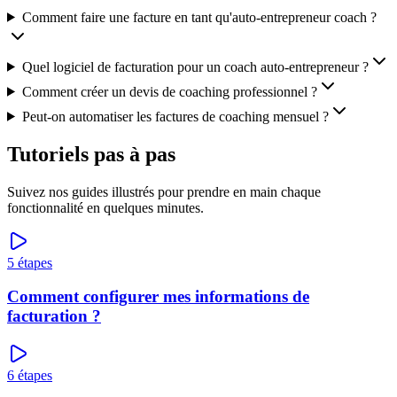
Comment faire une facture en tant qu'auto-entrepreneur coach ?
Quel logiciel de facturation pour un coach auto-entrepreneur ?
Comment créer un devis de coaching professionnel ?
Peut-on automatiser les factures de coaching mensuel ?
Tutoriels pas à pas
Suivez nos guides illustrés pour prendre en main chaque
fonctionnalité en quelques minutes.
5
étapes
Comment configurer mes informations de
facturation ?
6
étapes