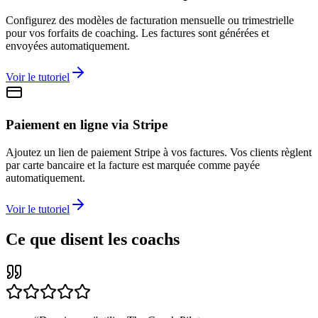
Configurez des modèles de facturation mensuelle ou trimestrielle
pour vos forfaits de coaching. Les factures sont générées et
envoyées automatiquement.
Voir le tutoriel
Paiement en ligne via Stripe
Ajoutez un lien de paiement Stripe à vos factures. Vos clients règlent
par carte bancaire et la facture est marquée comme payée
automatiquement.
Voir le tutoriel
Ce que disent les coachs