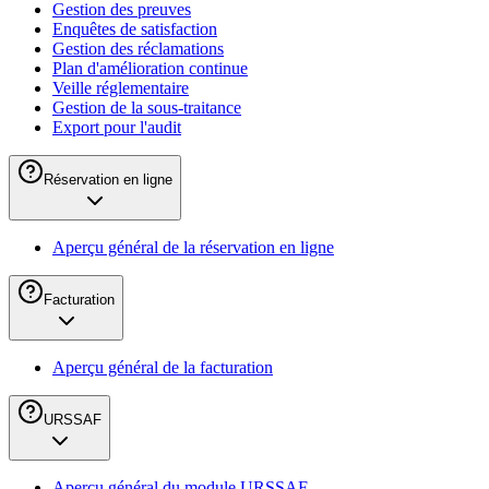
Gestion des preuves
Enquêtes de satisfaction
Gestion des réclamations
Plan d'amélioration continue
Veille réglementaire
Gestion de la sous-traitance
Export pour l'audit
Réservation en ligne
Aperçu général de la réservation en ligne
Facturation
Aperçu général de la facturation
URSSAF
Aperçu général du module URSSAF