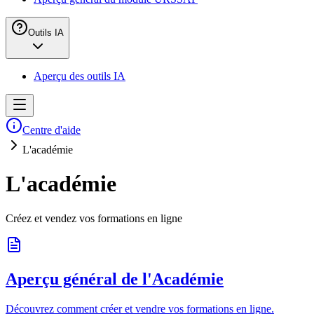
Outils IA
Aperçu des outils IA
Centre d'aide
L'académie
L'académie
Créez et vendez vos formations en ligne
Aperçu général de l'Académie
Découvrez comment créer et vendre vos formations en ligne.