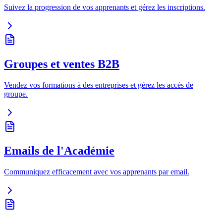
Suivez la progression de vos apprenants et gérez les inscriptions.
Groupes et ventes B2B
Vendez vos formations à des entreprises et gérez les accès de
groupe.
Emails de l'Académie
Communiquez efficacement avec vos apprenants par email.