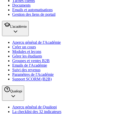
Tâches clients
Documents
Emails et automatisations
Gestion des liens de portail
L'académie
Aperçu général de l'Académie
Créer un cours
Modules et leçons
Gérer les étudiants
Groupes et ventes B2B
Emails de l'Académie
Suivi des revenus
Paramètres de l'Académie
Support SCORM (B2B)
Qualiopi
Aperçu général de Qualiopi
La checklist des 32 indicateurs