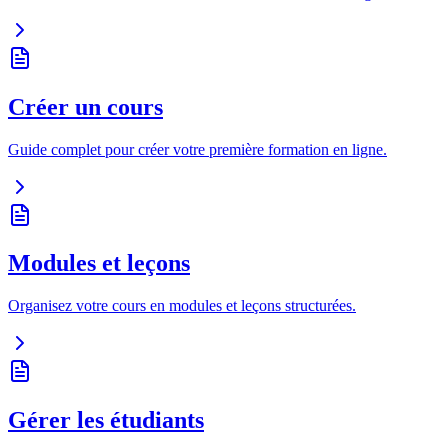
Créer un cours
Guide complet pour créer votre première formation en ligne.
Modules et leçons
Organisez votre cours en modules et leçons structurées.
Gérer les étudiants