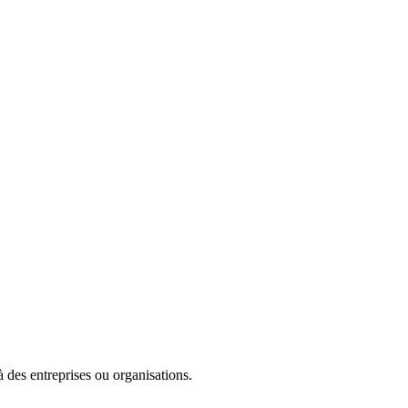
des entreprises ou organisations.