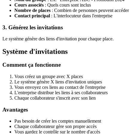
Cours associés
: Quels cours sont inclus
Nombre de places
: Combien de personnes peuvent accéder
Contact principal
: L'interlocuteur dans l'entreprise
3. Générez les invitations
Le système génère des liens d'invitation pour chaque place.
Système d'invitations
Comment ça fonctionne
Vous créez un groupe avec X places
Le système génère X liens d'invitation uniques
Vous envoyez ces liens au contact de l'entreprise
L'entreprise distribue les liens à ses collaborateurs
Chaque collaborateur s'inscrit avec son lien
Avantages
Pas besoin de créer les comptes manuellement
Chaque collaborateur gère son propre accès
Vous gardez le contrôle sur le nombre d'accès