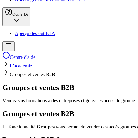
Outils IA
Aperçu des outils IA
Centre d'aide
L'académie
Groupes et ventes B2B
Groupes et ventes B2B
Vendez vos formations à des entreprises et gérez les accès de groupe.
Groupes et ventes B2B
La fonctionnalité
Groupes
vous permet de vendre des accès groupés à 