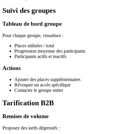
Suivi des groupes
Tableau de bord groupe
Pour chaque groupe, visualisez :
Places utilisées / total
Progression moyenne des participants
Participants actifs et inactifs
Actions
Ajouter des places supplémentaires
Révoquer un accès spécifique
Contacter le groupe entier
Tarification B2B
Remises de volume
Proposez des tarifs dégressifs :