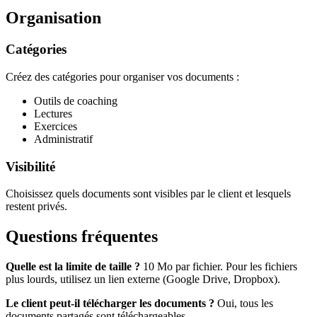
Organisation
Catégories
Créez des catégories pour organiser vos documents :
Outils de coaching
Lectures
Exercices
Administratif
Visibilité
Choisissez quels documents sont visibles par le client et lesquels
restent privés.
Questions fréquentes
Quelle est la limite de taille ?
10 Mo par fichier. Pour les fichiers
plus lourds, utilisez un lien externe (Google Drive, Dropbox).
Le client peut-il télécharger les documents ?
Oui, tous les
documents partagés sont téléchargeables.