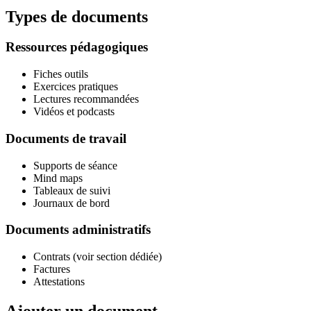
Types de documents
Ressources pédagogiques
Fiches outils
Exercices pratiques
Lectures recommandées
Vidéos et podcasts
Documents de travail
Supports de séance
Mind maps
Tableaux de suivi
Journaux de bord
Documents administratifs
Contrats (voir section dédiée)
Factures
Attestations
Ajouter un document