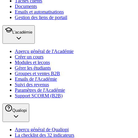
Tâches clients
Documents
Emails et automatisations
Gestion des liens de portail
L'académie
Aperçu général de l'Académie
Créer un cours
Modules et leçons
Gérer les étudiants
Groupes et ventes B2B
Emails de l'Académie
Suivi des revenus
Paramètres de l'Académie
Support SCORM (B2B)
Qualiopi
Aperçu général de Qualiopi
La checklist des 32 indicateurs