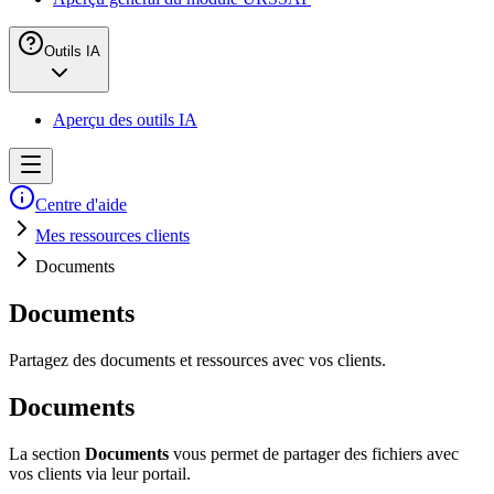
Outils IA
Aperçu des outils IA
Centre d'aide
Mes ressources clients
Documents
Documents
Partagez des documents et ressources avec vos clients.
Documents
La section
Documents
vous permet de partager des fichiers avec
vos clients via leur portail.