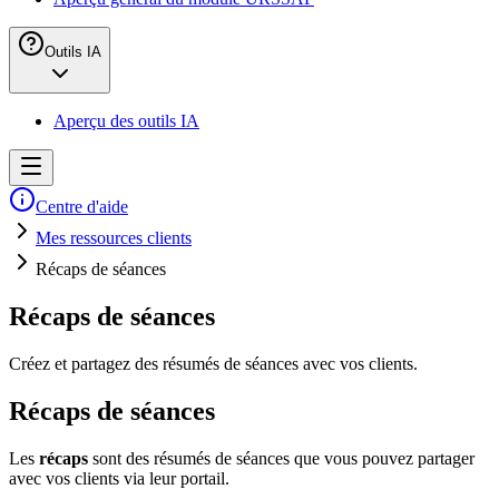
Outils IA
Aperçu des outils IA
Centre d'aide
Mes ressources clients
Récaps de séances
Récaps de séances
Créez et partagez des résumés de séances avec vos clients.
Récaps de séances
Les
récaps
sont des résumés de séances que vous pouvez partager
avec vos clients via leur portail.