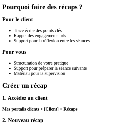
Pourquoi faire des récaps ?
Pour le client
Trace écrite des points clés
Rappel des engagements pris
Support pour la réflexion entre les séances
Pour vous
Structuration de votre pratique
Support pour préparer la séance suivante
Matériau pour la supervision
Créer un récap
1. Accédez au client
Mes portails clients > [Client] > Récaps
2. Nouveau récap