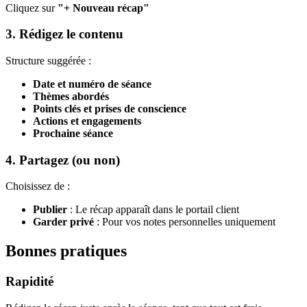
Cliquez sur
"+ Nouveau récap"
3. Rédigez le contenu
Structure suggérée :
Date et numéro de séance
Thèmes abordés
Points clés et prises de conscience
Actions et engagements
Prochaine séance
4. Partagez (ou non)
Choisissez de :
Publier
: Le récap apparaît dans le portail client
Garder privé
: Pour vos notes personnelles uniquement
Bonnes pratiques
Rapidité