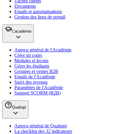
Tâches clients
Documents
Emails et automatisations
Gestion des liens de portail
L'académie
Aperçu général de l'Académie
Créer un cours
Modules et leçons
Gérer les étudiants
Groupes et ventes B2B
Emails de l'Académie
Suivi des revenus
Paramètres de l'Académie
Support SCORM (B2B)
Qualiopi
Aperçu général de Qualiopi
La checklist des 32 indicateurs