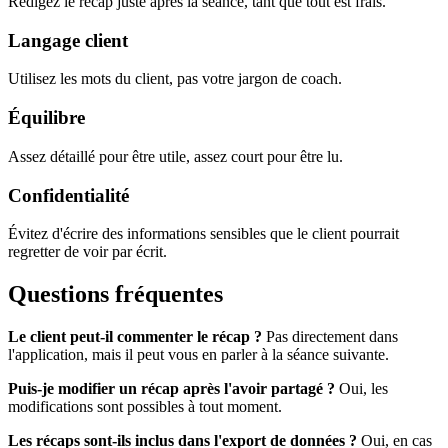
Rédigez le récap juste après la séance, tant que tout est frais.
Langage client
Utilisez les mots du client, pas votre jargon de coach.
Équilibre
Assez détaillé pour être utile, assez court pour être lu.
Confidentialité
Évitez d'écrire des informations sensibles que le client pourrait
regretter de voir par écrit.
Questions fréquentes
Le client peut-il commenter le récap ?
Pas directement dans
l'application, mais il peut vous en parler à la séance suivante.
Puis-je modifier un récap après l'avoir partagé ?
Oui, les
modifications sont possibles à tout moment.
Les récaps sont-ils inclus dans l'export de données ?
Oui, en cas