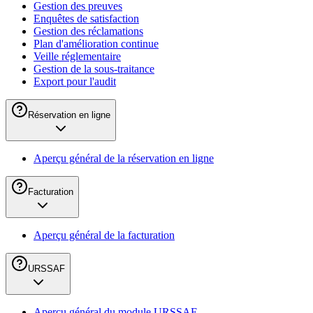
Gestion des preuves
Enquêtes de satisfaction
Gestion des réclamations
Plan d'amélioration continue
Veille réglementaire
Gestion de la sous-traitance
Export pour l'audit
Réservation en ligne
Aperçu général de la réservation en ligne
Facturation
Aperçu général de la facturation
URSSAF
Aperçu général du module URSSAF