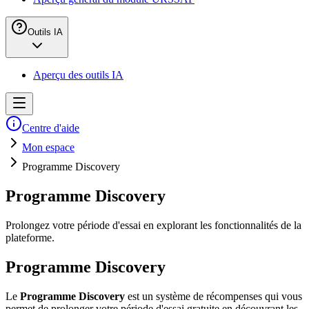
Outils IA
Aperçu des outils IA
Centre d'aide
Mon espace
Programme Discovery
Programme Discovery
Prolongez votre période d'essai en explorant les fonctionnalités de la
plateforme.
Programme Discovery
Le
Programme Discovery
est un système de récompenses qui vous
permet de prolonger votre période d'essai gratuite en découvrant les