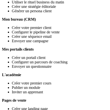
Utiliser le rituel business du matin
Créer une stratégie éditoriale
Générer un persona client
Mon bureau (CRM)
Créer votre premier client
Configurer le pipeline de vente
Créer une séquence email
Envoyer une campagne
Mes portails clients
Créer un portail client
Configurer un parcours de coaching
Envoyer un questionnaire
L'académie
Créer votre premier cours
Publier un module
Inviter un apprenant
Pages de vente
Créer une landing page