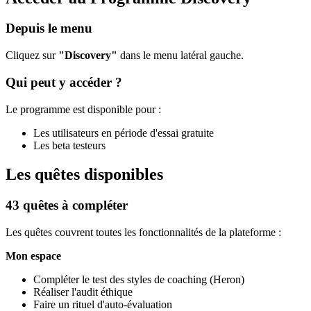
Depuis le menu
Cliquez sur
"Discovery"
dans le menu latéral gauche.
Qui peut y accéder ?
Le programme est disponible pour :
Les utilisateurs en période d'essai gratuite
Les beta testeurs
Les quêtes disponibles
43 quêtes à compléter
Les quêtes couvrent toutes les fonctionnalités de la plateforme :
Mon espace
Compléter le test des styles de coaching (Heron)
Réaliser l'audit éthique
Faire un rituel d'auto-évaluation