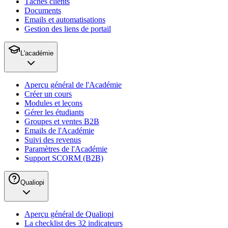
Tâches clients
Documents
Emails et automatisations
Gestion des liens de portail
L'académie
Aperçu général de l'Académie
Créer un cours
Modules et leçons
Gérer les étudiants
Groupes et ventes B2B
Emails de l'Académie
Suivi des revenus
Paramètres de l'Académie
Support SCORM (B2B)
Qualiopi
Aperçu général de Qualiopi
La checklist des 32 indicateurs