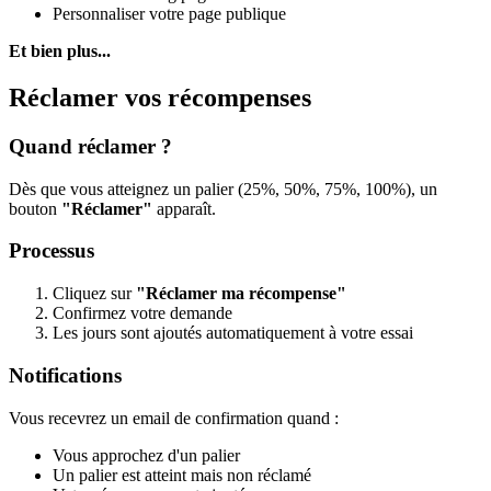
Personnaliser votre page publique
Et bien plus...
Réclamer vos récompenses
Quand réclamer ?
Dès que vous atteignez un palier (25%, 50%, 75%, 100%), un
bouton
"Réclamer"
apparaît.
Processus
Cliquez sur
"Réclamer ma récompense"
Confirmez votre demande
Les jours sont ajoutés automatiquement à votre essai
Notifications
Vous recevrez un email de confirmation quand :
Vous approchez d'un palier
Un palier est atteint mais non réclamé