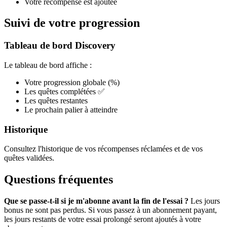
Votre récompense est ajoutée
Suivi de votre progression
Tableau de bord Discovery
Le tableau de bord affiche :
Votre progression globale (%)
Les quêtes complétées ✅
Les quêtes restantes
Le prochain palier à atteindre
Historique
Consultez l'historique de vos récompenses réclamées et de vos
quêtes validées.
Questions fréquentes
Que se passe-t-il si je m'abonne avant la fin de l'essai ?
Les jours
bonus ne sont pas perdus. Si vous passez à un abonnement payant,
les jours restants de votre essai prolongé seront ajoutés à votre